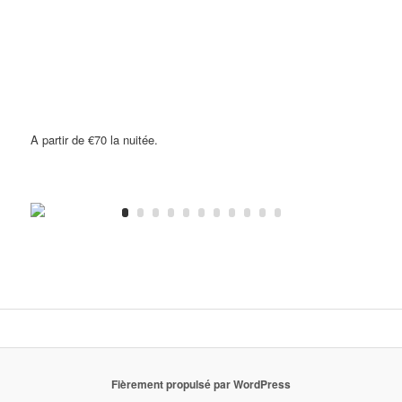
A partir de €70 la nuitée.
Fièrement propulsé par WordPress