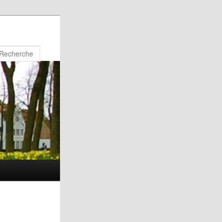
Recherche